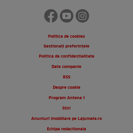
Politica de cookies
Gestionați preferințele
Politica de confidentialitate
Date companie
RSS
Despre cookie
Program Antena 1
Stiri
Anunturi imobiliare pe Lajumate.ro
Echipa redactionala