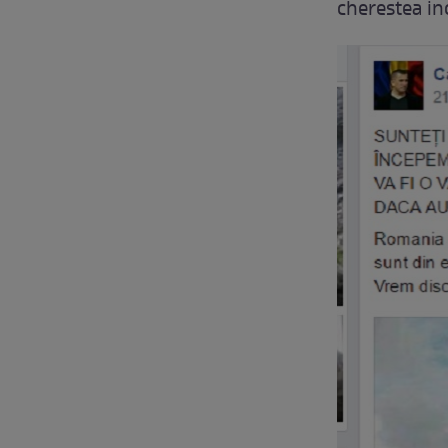
cherestea in