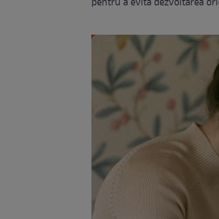
pentru a evita dezvoltarea ori