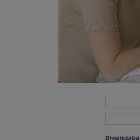
Organizaţia 