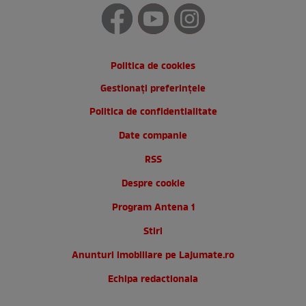
Politica de cookies
Gestionați preferințele
Politica de confidentialitate
Date companie
RSS
Despre cookie
Program Antena 1
Stiri
Anunturi imobiliare pe Lajumate.ro
Echipa redactionala