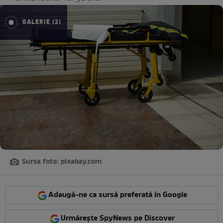
GALERIE (2)
Sursa foto: pixabay.com
Adaugă-ne ca sursă preferată în Google
Urmărește SpyNews pe Discover