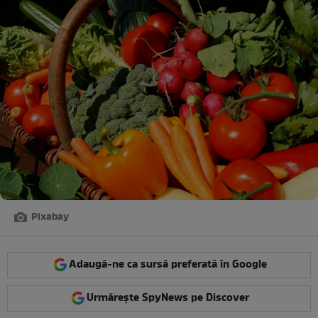
Pixabay
Adaugă-ne ca sursă preferată în Google
Urmărește SpyNews pe Discover