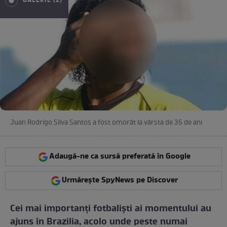
GALERIE (2)
Juan Rodrigo Silva Santos a fost omorât la vârsta de 35 de ani
Adaugă-ne ca sursă preferată în Google
Urmărește SpyNews pe Discover
Cei mai importanţi fotbalişti ai momentului au
ajuns în Brazilia, acolo unde peste numai