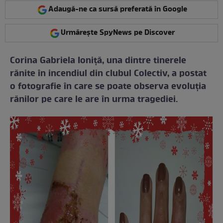
Adaugă-ne ca sursă preferată în Google
Urmărește SpyNews pe Discover
Corina Gabriela Ioniţă, una dintre tinerele
rănite în incendiul din clubul Colectiv, a postat
o fotografie în care se poate observa evoluţia
rănilor pe care le are în urma tragediei.