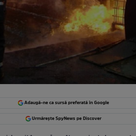
Adaugă-ne ca sursă preferată în Google
Urmărește SpyNews pe Discover