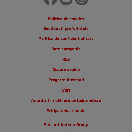
Politica de cookies
Gestionați preferințele
Politica de confidentialitate
Date companie
RSS
Despre cookie
Program Antena 1
Stiri
Anunturi imobiliare pe Lajumate.ro
Echipa redactionala
Site-uri Antena Group