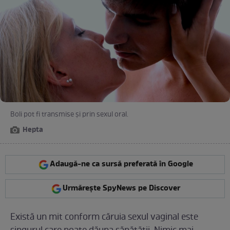
Boli pot fi transmise și prin sexul oral.
Hepta
Adaugă-ne ca sursă preferată în Google
Urmărește SpyNews pe Discover
Există un mit conform căruia sexul vaginal este