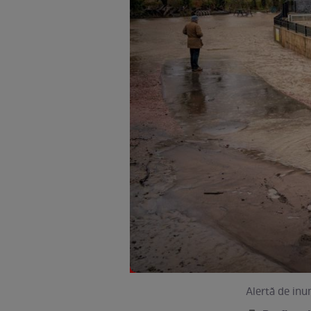
Alertă de inu