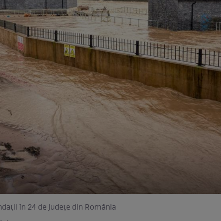
ndații în 24 de județe din România