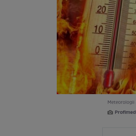
Meteorologii 
Profimed