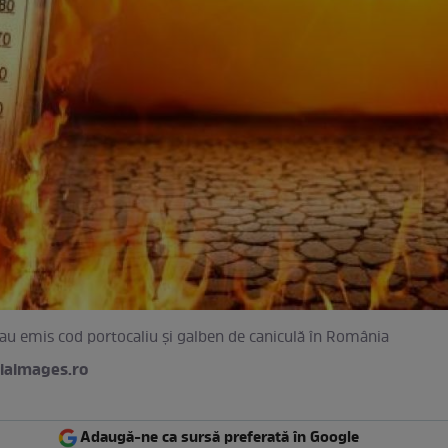
au emis cod portocaliu și galben de caniculă în România
iaimages.ro
Adaugă-ne ca sursă preferată în Google