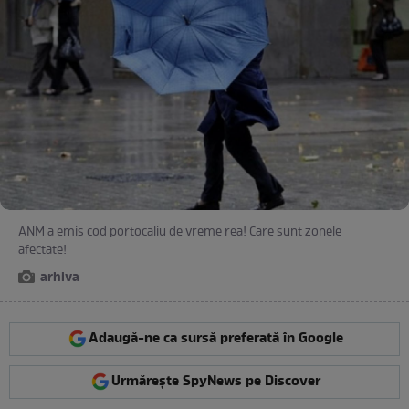
ANM a emis cod portocaliu de vreme rea! Care sunt zonele
afectate!
arhiva
Adaugă-ne ca sursă preferată în Google
Urmărește SpyNews pe Discover