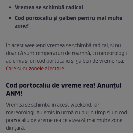
Vremea se schimbă radical
Cod portocaliu și galben pentru mai multe
zone!
În acest weekend vremea se schimbă radical, și nu
doar că sunt temperaturi de toamnă, ci meteorologii
au emis și un cod portocaliu și galben de vreme rea.
Care sunt zonele afectate!
Cod portocaliu de vreme rea! Anunțul
ANM!
Vremea se schimbă în acest weekend, iar
meteorologii au emis în urmă cu puțin timp și un cod
portocaliu de vreme rea ce vizează mai multe zone
din țară.