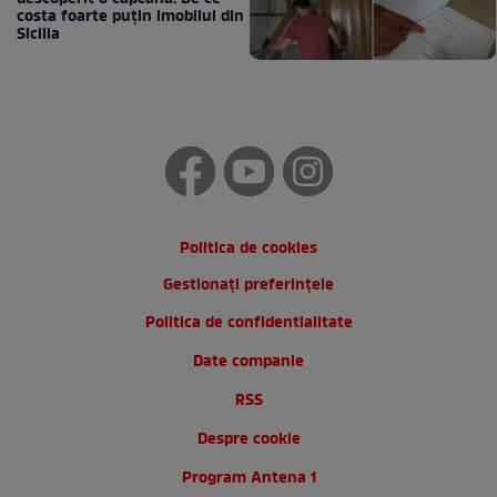
costa foarte puțin imobilul din
Sicilia
Politica de cookies
Gestionați preferințele
Politica de confidentialitate
Date companie
RSS
Despre cookie
Program Antena 1