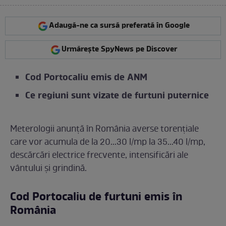
Adaugă-ne ca sursă preferată în Google
Urmărește SpyNews pe Discover
Cod Portocaliu emis de ANM
Ce regiuni sunt vizate de furtuni puternice
Meterologii anunță în România averse torențiale
care vor acumula de la 20...30 l/mp la 35...40 l/mp,
descărcări electrice frecvente, intensificări ale
vântului și grindină.
Cod Portocaliu de furtuni emis în
România