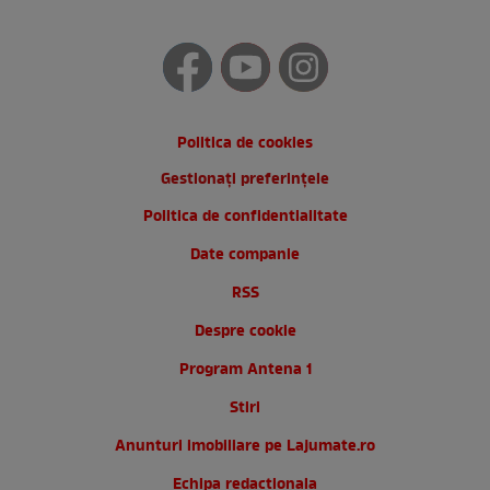
Politica de cookies
Gestionați preferințele
Politica de confidentialitate
Date companie
RSS
Despre cookie
Program Antena 1
Stiri
Anunturi imobiliare pe Lajumate.ro
Echipa redactionala