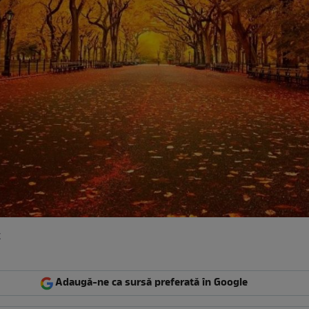
k
Adaugă-ne ca sursă preferată în Google