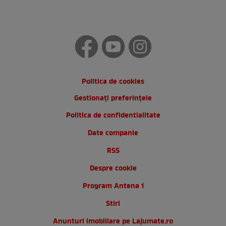
Politica de cookies
Gestionați preferințele
Politica de confidentialitate
Date companie
RSS
Despre cookie
Program Antena 1
Stiri
Anunturi imobiliare pe Lajumate.ro