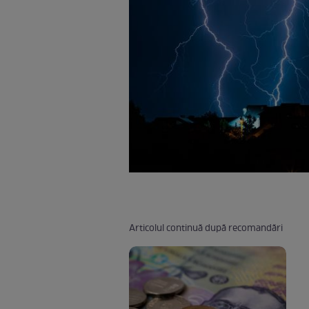
Articolul continuă după recomandări