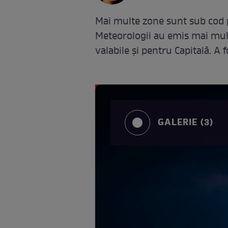
Mai multe zone sunt sub cod p
Meteorologii au emis mai mult
valabile și pentru Capitală. A 
GALERIE (3)