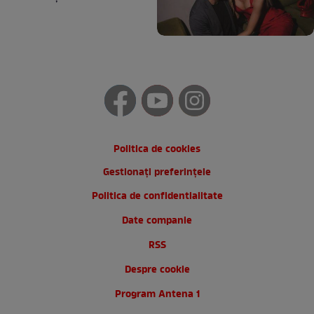
Politica de cookies
Gestionați preferințele
Politica de confidentialitate
Date companie
RSS
Despre cookie
Program Antena 1