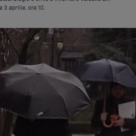
e 3 aprilie, ora 10.