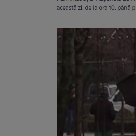
această zi, de la ora 10, până p