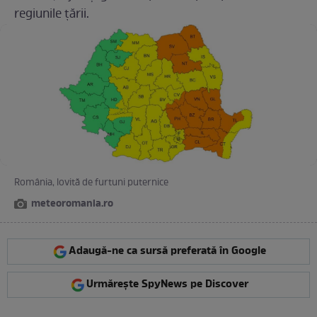
regiunile țării.
România, lovită de furtuni puternice
meteoromania.ro
Adaugă-ne ca sursă preferată în Google
Urmărește SpyNews pe Discover