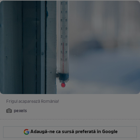
Frigul acaparează România!
pexels
Adaugă-ne ca sursă preferată în Google