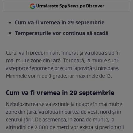
Urmărește SpyNews pe Discover
Cum va fi vremea în 29 septembrie
Temperaturile vor continua să scadă
Cerul va fi predominant înnorat și va ploua slab în
mai multe zone din țară. Totodată, la munte sunt
așteptate fenomene precum lapoviță și ninsoare.
Minimele vor fi de 3 grade, iar maximele de 13.
Cum va fi vremea în 29 septembrie
Nebulozitatea se va extinde la noapte în mai multe
zone din țară. Va ploua în partea de vest, nord și în
centrul țării. De asemenea, în zona de munte, la
altitudini de 2.000 de metri vor exista și precipitații