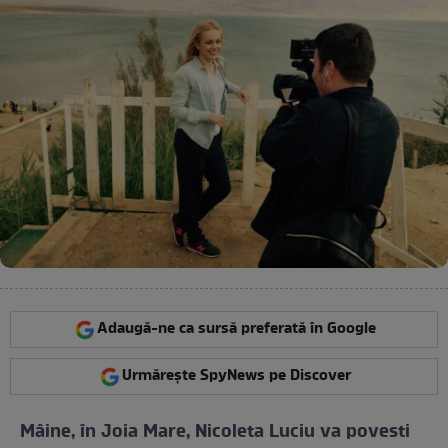
Adaugă-ne ca sursă preferată în Google
Urmărește SpyNews pe Discover
Mâine, în Joia Mare, Nicoleta Luciu va povesti