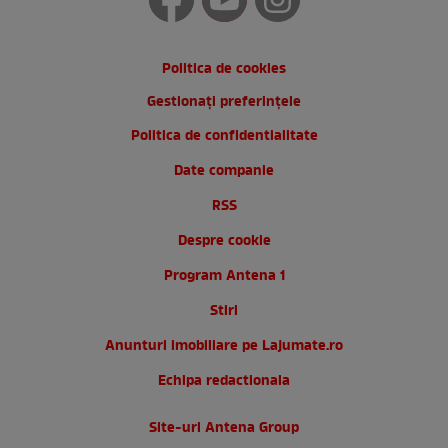
Politica de cookies
Gestionați preferințele
Politica de confidentialitate
Date companie
RSS
Despre cookie
Program Antena 1
Stiri
Anunturi imobiliare pe Lajumate.ro
Echipa redactionala
Site-uri Antena Group