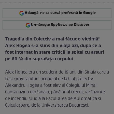
Adaugă-ne ca sursă preferată în Google
Urmărește SpyNews pe Discover
Tragedia din Colectiv a mai făcut o victimă!
Alex Hogea s-a stins din viaţă azi, după ce a
fost internat în stare critică la spital cu arsuri
pe 60 % din suprafața corpului.
Alex Hogea era un student de 19 ani, din Sinaia care a
fost grav rănit în incendiul de la Club Colectiv.
Alexandru Hogea a fost elev al Colegiului Mihail
Cantacuzino din Sinaia, până anul trecut, iar înainte
de incendiu studia la Facultatea de Automatică și
Calculatoare, de la Universitatea București.