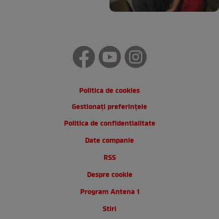
Politica de cookies
Gestionați preferințele
Politica de confidentialitate
Date companie
RSS
Despre cookie
Program Antena 1
Stiri