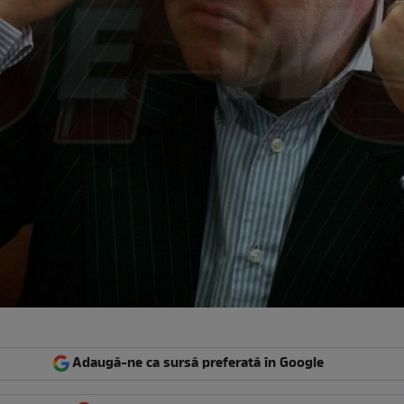
Adaugă-ne ca sursă preferată în Google