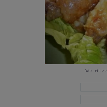
foto: retete