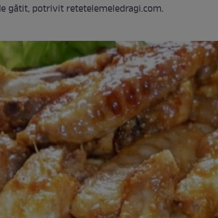
e gătit, potrivit retetelemeledragi.com.