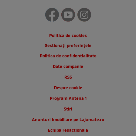
Politica de cookies
Gestionați preferințele
Politica de confidentialitate
Date companie
RSS
Despre cookie
Program Antena 1
Stiri
Anunturi imobiliare pe Lajumate.ro
Echipa redactionala