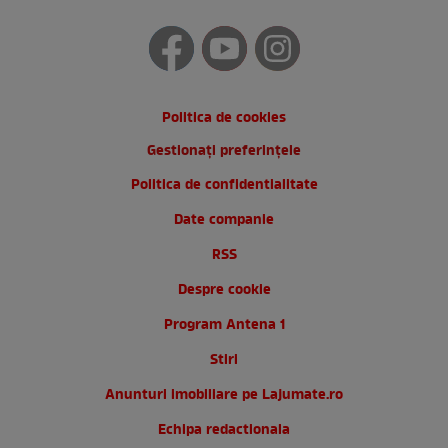
Politica de cookies
Gestionați preferințele
Politica de confidentialitate
Date companie
RSS
Despre cookie
Program Antena 1
Stiri
Anunturi imobiliare pe Lajumate.ro
Echipa redactionala