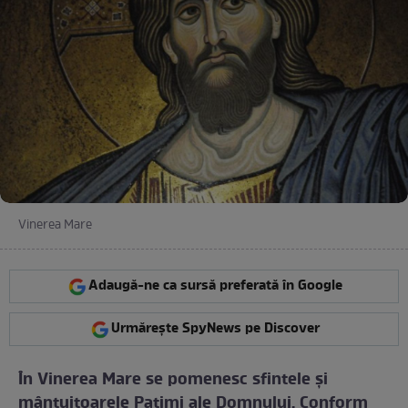
Vinerea Mare
Adaugă-ne ca sursă preferată în Google
Urmărește SpyNews pe Discover
În Vinerea Mare se pomenesc sfintele şi
mântuitoarele Patimi ale Domnului. Conform