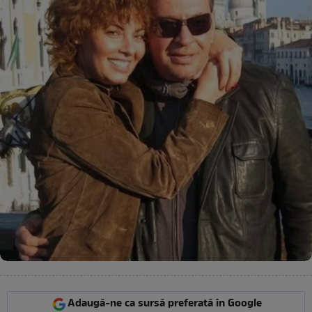
Adaugă-ne ca sursă preferată în Google