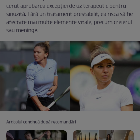
cerut aprobarea excepției de uz terapeutic pentru
sinuzită. Fără un tratament prestabilit, ea risca să fie
afectate mai multe elemente vitale, precum creierul
sau meninge.
Articolul continuă după recomandări