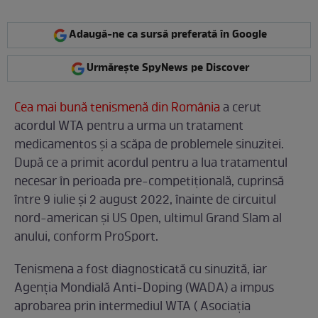
Adaugă-ne ca sursă preferată în Google
Urmărește SpyNews pe Discover
Cea mai bună tenismenă din România
a cerut
acordul WTA pentru a urma un tratament
medicamentos și a scăpa de problemele sinuzitei.
După ce a primit acordul pentru a lua tratamentul
necesar în perioada pre-competițională, cuprinsă
între 9 iulie și 2 august 2022, înainte de circuitul
nord-american și US Open, ultimul Grand Slam al
anului, conform ProSport.
Tenismena a fost diagnosticată cu sinuzită, iar
Agenția Mondială Anti-Doping (WADA) a impus
aprobarea prin intermediul WTA ( Asociația