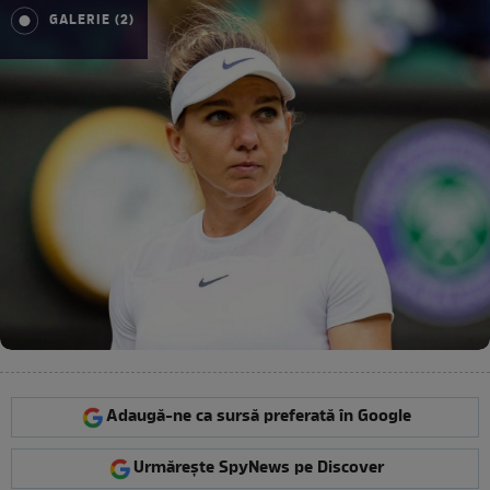
GALERIE (2)
Adaugă-ne ca sursă preferată în Google
Urmărește SpyNews pe Discover