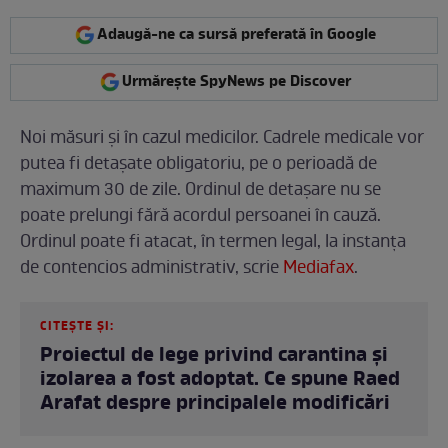
Adaugă-ne ca sursă preferată în Google
Urmărește SpyNews pe Discover
Noi măsuri și în cazul medicilor. Cadrele medicale vor
putea fi detaşate obligatoriu, pe o perioadă de
maximum 30 de zile. Ordinul de detaşare nu se
poate prelungi fără acordul persoanei în cauză.
Ordinul poate fi atacat, în termen legal, la instanţa
de contencios administrativ, scrie
Mediafax
.
CITEȘTE ȘI:
Proiectul de lege privind carantina și
izolarea a fost adoptat. Ce spune Raed
Arafat despre principalele modificări