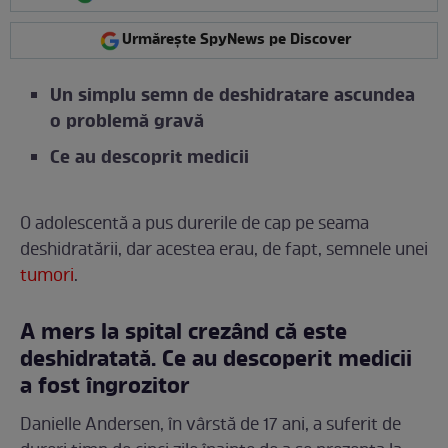
Urmărește SpyNews pe Discover
Un simplu semn de deshidratare ascundea
o problemă gravă
Ce au descoprit medicii
O adolescentă a pus durerile de cap pe seama
deshidratării, dar acestea erau, de fapt, semnele unei
tumori
.
A mers la spital crezând că este
deshidratată. Ce au descoperit medicii
a fost îngrozitor
Danielle Andersen, în vârstă de 17 ani, a suferit de