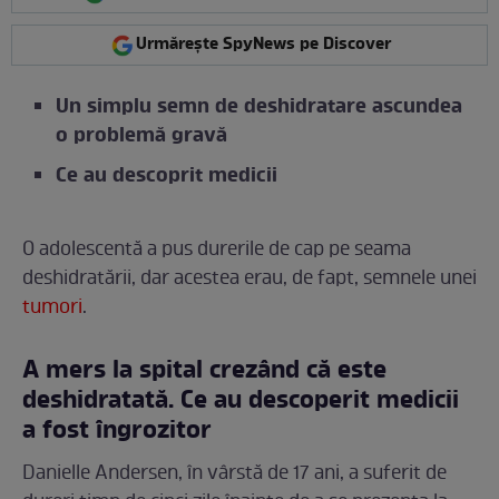
Urmărește SpyNews pe Discover
Un simplu semn de deshidratare ascundea
o problemă gravă
Ce au descoprit medicii
O adolescentă a pus durerile de cap pe seama
deshidratării, dar acestea erau, de fapt, semnele unei
tumori
.
A mers la spital crezând că este
deshidratată. Ce au descoperit medicii
a fost îngrozitor
Danielle Andersen, în vârstă de 17 ani, a suferit de