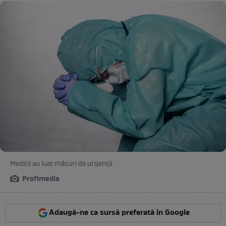
Medicii au luat măsuri de urgență.
Profimedia
Adaugă-ne ca sursă preferată în Google