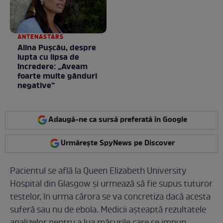
ANTENASTARS
Alina Pușcău, despre
lupta cu lipsa de
încredere: „Aveam
foarte multe gânduri
negative”
Adaugă-ne ca sursă preferată în Google
Urmărește SpyNews pe Discover
Pacientul se află la Queen Elizabeth University
Hospital din Glasgow și urmează să fie supus tuturor
testelor, în urma cărora se va concretiza dacă acesta
suferă sau nu de ebola. Medicii așteaptă rezultatele