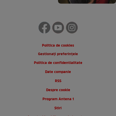
Politica de cookies
Gestionați preferințele
Politica de confidentialitate
Date companie
RSS
Despre cookie
Program Antena 1
Stiri