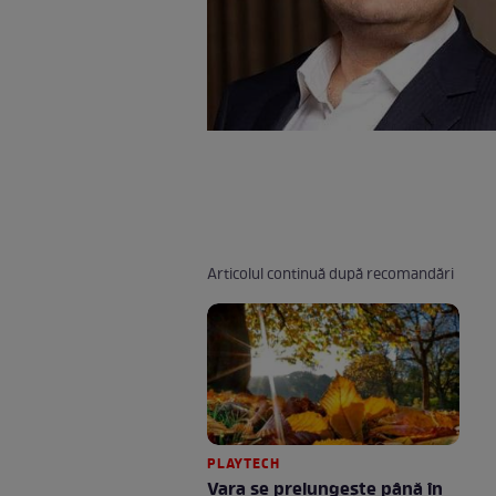
Articolul continuă după recomandări
PLAYTECH
Vara se prelungeşte până în