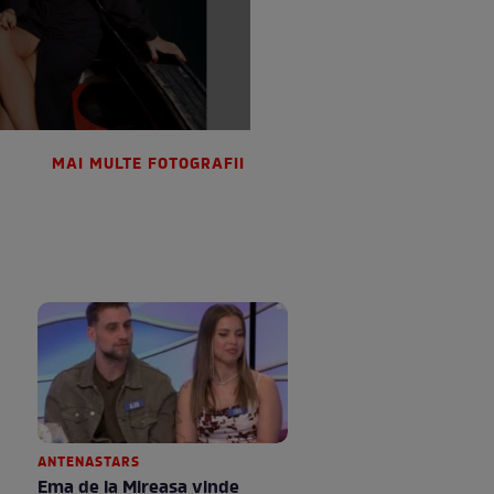
MAI MULTE FOTOGRAFII
ANTENASTARS
Ema de la Mireasa vinde