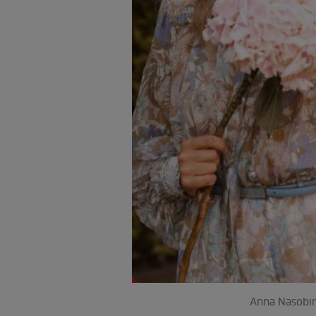
Anna Nasobina