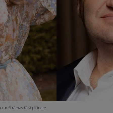
 ar fi rămas fără picioare.