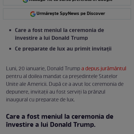
Urmărește SpyNews pe Discover
Care a fost meniul la ceremonia de
învestire a lui Donald Trump
Ce preparate de lux au primit invitații
Luni, 20 ianuarie, Donald Trump
a depus jurământul
pentru al doilea mandat ca președintele Statelor
Unite ale Americii. După ce a avut loc ceremonia de
depunere, invitații au fost serviți la prânzul
inaugural cu preparate de lux.
Care a fost meniul la ceremonia de
învestire a lui Donald Trump.