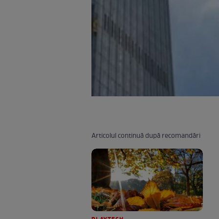
Articolul continuă după recomandări