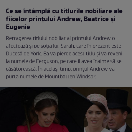
Ce se întâmplă cu titlurile nobiliare ale
fiicelor prințului Andrew, Beatrice și
Eugenie
Retragerea titlului nobiliar al prințului Andrew o
afectează și pe soția lui, Sarah, care în prezent este
Ducesă de York. Ea va pierde acest titlu și va reveni
la numele de Ferguson, pe care îl avea înainte să se
căsătorească. În același timp, prințul Andrew va
purta numele de Mountbatten Windsor.