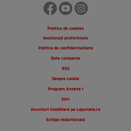
Politica de cookies
Gestionați preferințele
Politica de confidentialitate
Date companie
RSS
Despre cookie
Program Antena 1
Stiri
Anunturi imobiliare pe Lajumate.ro
Echipa redactionala