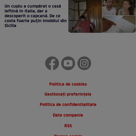
Un cuplu a cumpărat o casă
ieftină în Italia, dar a
descoperit o capcană. De ce
costa foarte puțin imobilul din
Sicilia
Politica de cookies
Gestionați preferințele
Politica de confidentialitate
Date companie
RSS