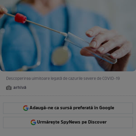
Descoperirea uimitoare legată de cazurile severe de COVID-19
arhivă
Adaugă-ne ca sursă preferată în Google
Urmărește SpyNews pe Discover