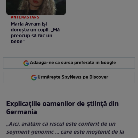
ANTENASTARS
Maria Avram își
dorește un copil: „Mă
preocup să fac un
bebe”
Adaugă-ne ca sursă preferată în Google
Urmărește SpyNews pe Discover
Explicațiile oamenilor de știință din
Germania
„Aici, arătăm că riscul este conferit de un
segment genomic ... care este moștenit de la