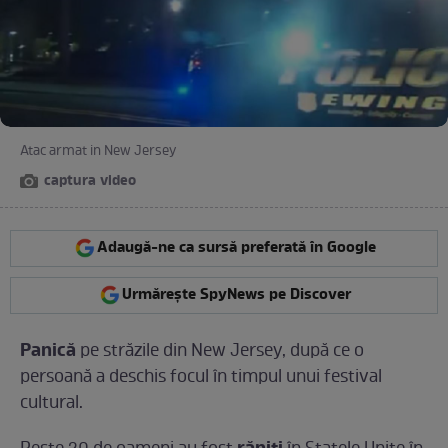
Atac armat in New Jersey
captura video
Adaugă-ne ca sursă preferată în Google
Urmărește SpyNews pe Discover
Panică
pe străzile din New Jersey, după ce o
persoană a deschis focul în timpul unui festival
cultural.