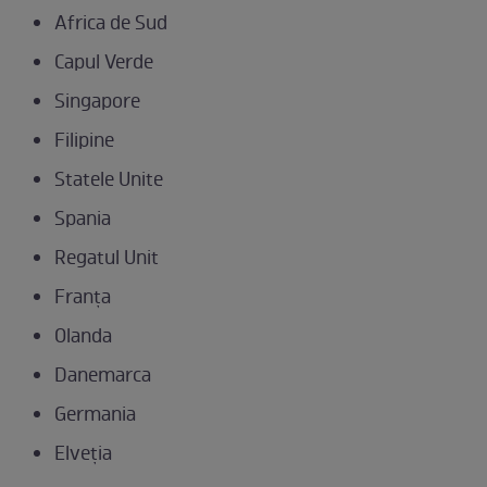
Africa de Sud
Capul Verde
Singapore
Filipine
Statele Unite
Spania
Regatul Unit
Franța
Olanda
Danemarca
Germania
Elveția