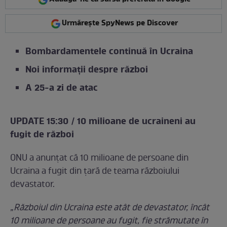
Urmărește SpyNews pe Discover
Bombardamentele continuă în Ucraina
Noi informații despre război
A 25-a zi de atac
UPDATE 15:30 / 10 milioane de ucraineni au
fugit de război
ONU a anunțat că 10 milioane de persoane din
Ucraina a fugit din țară de teama războiului
devastator.
„Războiul din Ucraina este atât de devastator, încât
10 milioane de persoane au fugit, fie strămutate în