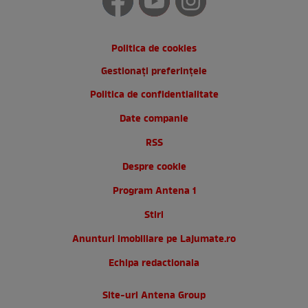
Politica de cookies
Gestionați preferințele
Politica de confidentialitate
Date companie
RSS
Despre cookie
Program Antena 1
Stiri
Anunturi imobiliare pe Lajumate.ro
Echipa redactionala
Site-uri Antena Group