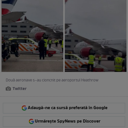
Două aeronave s-au cioncnit pe aeroportul Heathrow
Twitter
Adaugă-ne ca sursă preferată în Google
Urmărește SpyNews pe Discover