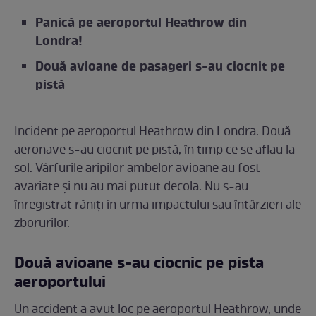
Panică pe aeroportul Heathrow din
Londra!
Două avioane de pasageri s-au ciocnit pe
pistă
Incident pe aeroportul Heathrow din Londra. Două
aeronave s-au ciocnit pe pistă, în timp ce se aflau la
sol. Vârfurile aripilor ambelor avioane au fost
avariate și nu au mai putut decola. Nu s-au
înregistrat răniți în urma impactului sau întârzieri ale
zborurilor.
Două avioane s-au ciocnic pe pista
aeroportului
Un accident a avut loc pe aeroportul Heathrow, unde