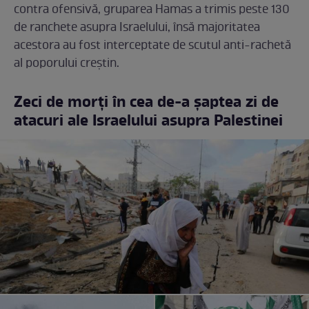
contra ofensivă, gruparea Hamas a trimis peste 130
de ranchete asupra Israelului, însă majoritatea
acestora au fost interceptate de scutul anti-rachetă
al poporului creștin.
Zeci de morți în cea de-a șaptea zi de
atacuri ale Israelului asupra Palestinei