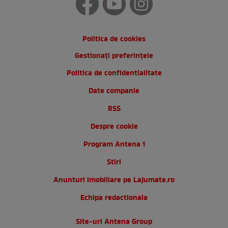
Politica de cookies
Gestionați preferințele
Politica de confidentialitate
Date companie
RSS
Despre cookie
Program Antena 1
Stiri
Anunturi imobiliare pe Lajumate.ro
Echipa redactionala
Site-uri Antena Group