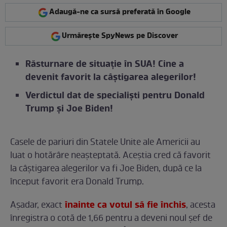
Adaugă-ne ca sursă preferată în Google
Urmărește SpyNews pe Discover
Răsturnare de situație în SUA! Cine a
devenit favorit la câștigarea alegerilor!
Verdictul dat de specialiști pentru Donald
Trump și Joe Biden!
Casele de pariuri din Statele Unite ale Americii au
luat o hotărâre neașteptată. Aceștia cred că favorit
la câștigarea alegerilor va fi Joe Biden, după ce la
început favorit era Donald Trump.
înainte ca votul să fie închis
Așadar, exact
, acesta
înregistra o cotă de 1,66 pentru a deveni noul șef de